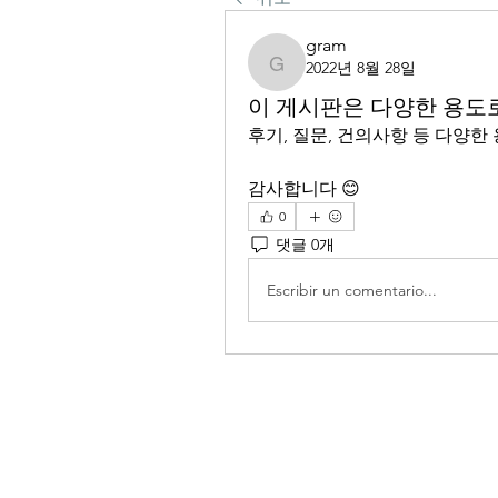
gram
2022년 8월 28일
gram
이 게시판은 다양한 용도
후기, 질문, 건의사항 등 다양한
감사합니다 😊
0
댓글 0개
Escribir un comentario...