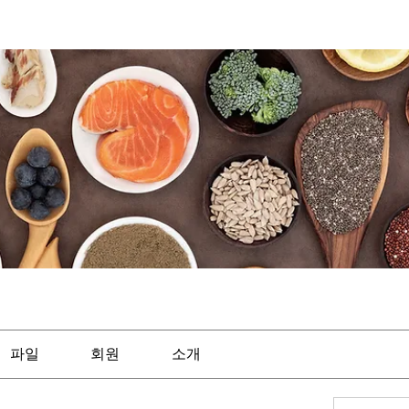
파일
회원
소개