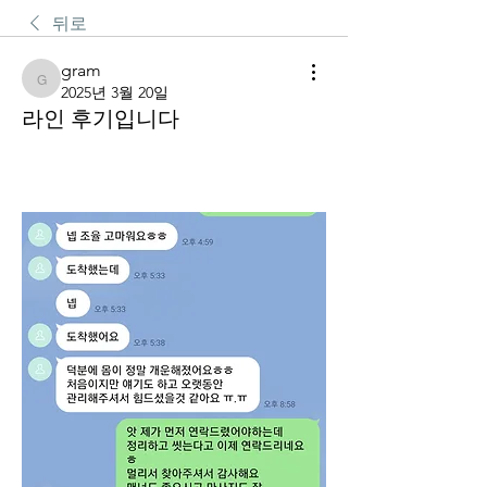
뒤로
gram
gram
2025년 3월 20일
라인 후기입니다