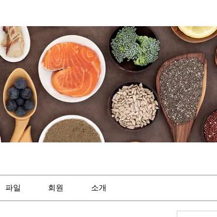
파일
회원
소개