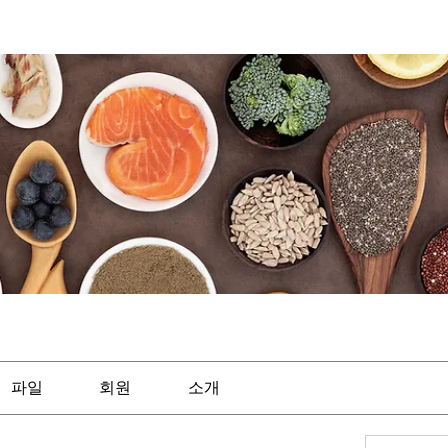
파일
회원
소개