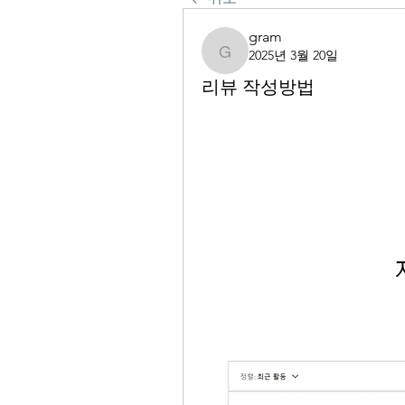
gram
2025년 3월 20일
gram
리뷰 작성방법